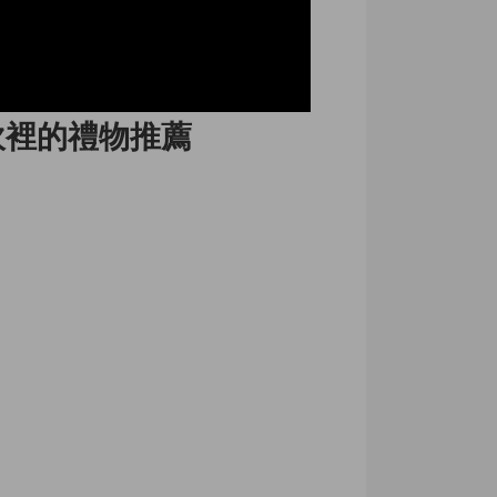
坎裡的禮物推薦