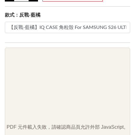
款式：反戰-藍橘
PDF 元件載入失敗，請確認商品頁允許外部 JavaScript。