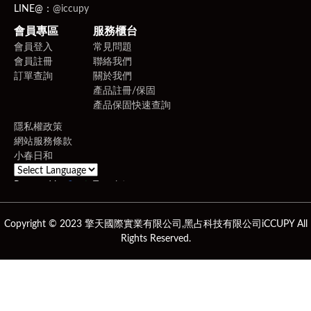
LINE@：
@iccupy
會員專區
服務櫃台
會員登入
常見問題
會員註冊
聯絡我們
訂單查詢
關於我們
產品註冊/保固
產品保固快速查詢
隱私權政策
網站服務條款
小春日和
Powered by
Translate
Copyright © 2023 擎天國際實業有限公司,黑占科技有限公司iCCUPY All
Rights Reserved.