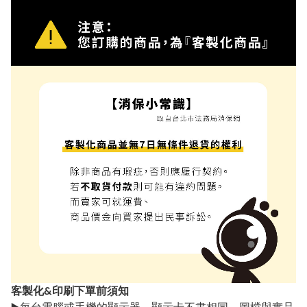
客製化&印刷下單前須知