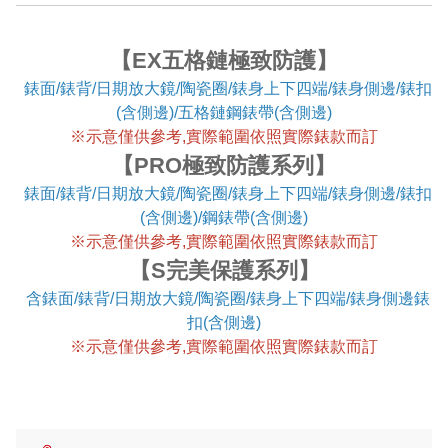
【EX五格鏈極致防護】
錶面/錶背/日期放大鏡/陶瓷圈/錶身上下四端/錶身側邊/錶扣
(含側邊)/五格鏈鋼錶帶(含側邊)
※
示意僅供參考,實際範圍依照實際錶款而訂
【PRO極致防護系列】
錶面/錶背/日期放大鏡/陶瓷圈/錶身上下四端/錶身側邊/錶扣
(含側邊)/鋼錶帶(含側邊)
※
示意僅供參考,實際範圍依照實際錶款而訂
【S完美保護系列】
含錶面/錶背/日期放大鏡/陶瓷圈/錶身上下四端/錶身側邊錶
扣(含側邊)
※
示意僅供參考,實際範圍依照實際錶款而訂