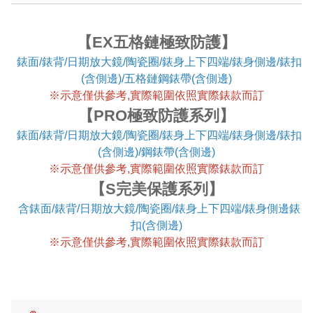
【EX五格鏈極致防護】
錶面/錶背/日期放大鏡/陶瓷圈/錶身上下四端/錶身側邊/錶扣
(含側邊)/五格鏈鋼錶帶(含側邊)
※
示意僅供參考,實際範圍依照實際錶款而訂
【PRO極致防護系列】
錶面/錶背/日期放大鏡/陶瓷圈/錶身上下四端/錶身側邊/錶扣
(含側邊)/鋼錶帶(含側邊)
※
示意僅供參考,實際範圍依照實際錶款而訂
【S完美保護系列】
含錶面/錶背/日期放大鏡/陶瓷圈/錶身上下四端/錶身側邊錶
扣(含側邊)
※
示意僅供參考,實際範圍依照實際錶款而訂