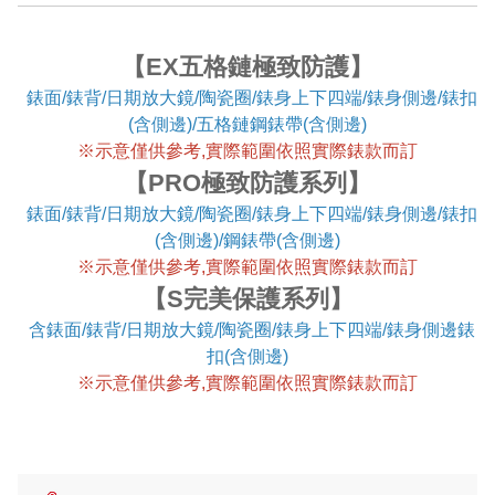
【EX五格鏈極致防護】
錶面/錶背/日期放大鏡/陶瓷圈/錶身上下四端/錶身側邊/錶扣
(含側邊)/五格鏈鋼錶帶(含側邊)
※
示意僅供參考,實際範圍依照實際錶款而訂
【PRO極致防護系列】
錶面/錶背/日期放大鏡/陶瓷圈/錶身上下四端/錶身側邊/錶扣
(含側邊)/鋼錶帶(含側邊)
※
示意僅供參考,實際範圍依照實際錶款而訂
【S完美保護系列】
含錶面/錶背/日期放大鏡/陶瓷圈/錶身上下四端/錶身側邊錶
扣(含側邊)
※
示意僅供參考,實際範圍依照實際錶款而訂