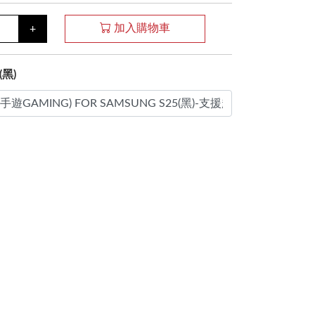
加入購物車
+
黑)