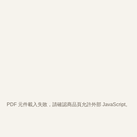
PDF 元件載入失敗，請確認商品頁允許外部 JavaScript。