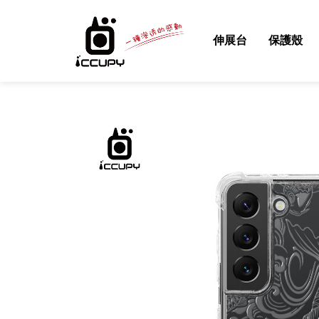
伸展台
保護殼