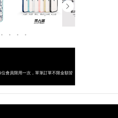
(每位會員限用一次，單筆訂單不限金額皆