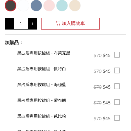
加入購物車
-
+
加購品：
黑占盾專用按鍵組 - 布萊克黑
$70
$45
黑占盾專用按鍵組 - 懷特白
$70
$45
黑占盾專用按鍵組 - 海秘藍
$70
$45
黑占盾專用按鍵組 - 蒙布朗
$70
$45
黑占盾專用按鍵組 - 芭比粉
$70
$45