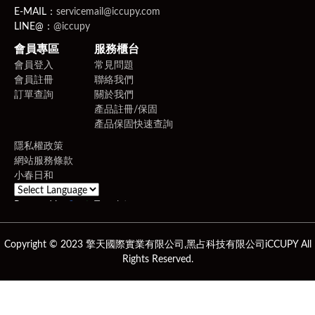
E-MAIL：
servicemail@iccupy.com
LINE@：
@iccupy
會員專區
服務櫃台
會員登入
常見問題
會員註冊
聯絡我們
訂單查詢
關於我們
產品註冊/保固
產品保固快速查詢
隱私權政策
網站服務條款
小春日和
Powered by
Translate
Copyright © 2023 擎天國際實業有限公司,黑占科技有限公司iCCUPY All
Rights Reserved.