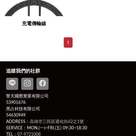
充電傳輸線
1
追蹤我們的社群
擎天國際實業有限公司
53901676
黑占科技有限公司
54630949
ADDRESS：
高雄市三民區通化街62之1號
SERVICE：MON.(一)~FRI.(五) 09:30~18:30
TEL：
07-9721008